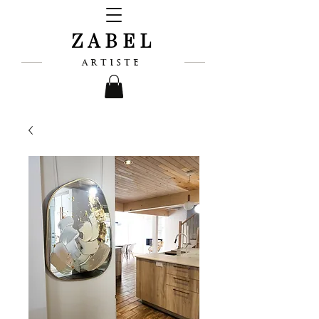
ZABEL
ARTISTE