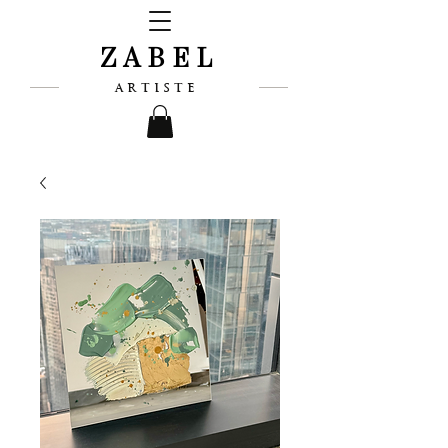
ZABEL
ARTISTE