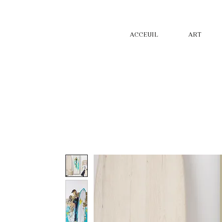
ACCEUIL
ART