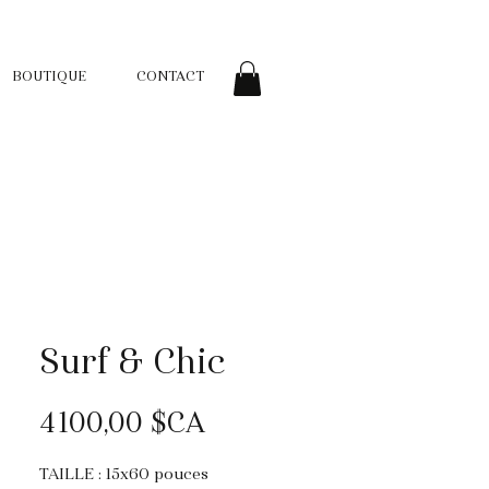
BOUTIQUE
CONTACT
Surf & Chic
Prix
4 100,00 $CA
TAILLE : 15x60 pouces