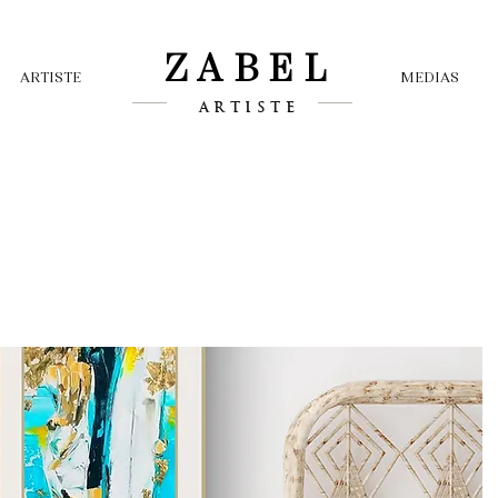
ZABEL
ARTISTE
MEDIAS
ARTISTE