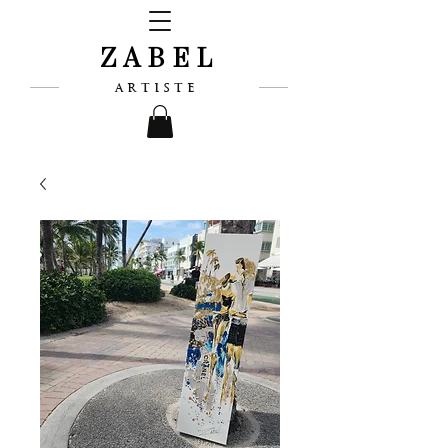
ZABEL
ARTISTE