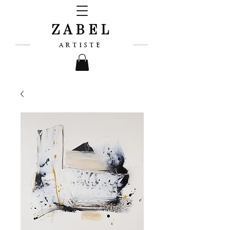
ZABEL
ARTISTE